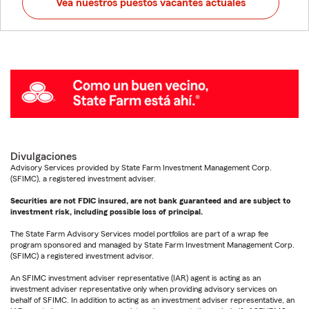
Vea nuestros puestos vacantes actuales
Divulgaciones
Advisory Services provided by State Farm Investment Management Corp.
(SFIMC), a registered investment adviser.
Securities are not FDIC insured, are not bank guaranteed and are subject to
investment risk, including possible loss of principal.
The State Farm Advisory Services model portfolios are part of a wrap fee
program sponsored and managed by State Farm Investment Management Corp.
(SFIMC) a registered investment advisor.
An SFIMC investment adviser representative (IAR) agent is acting as an
investment adviser representative only when providing advisory services on
behalf of SFIMC. In addition to acting as an investment adviser representative, an