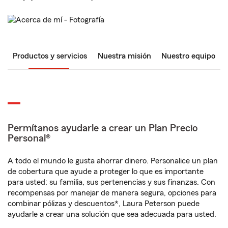
Productos y servicios
Nuestra misión
Nuestro equipo
Permítanos ayudarle a crear un Plan Precio
Personal®
A todo el mundo le gusta ahorrar dinero. Personalice un plan
de cobertura que ayude a proteger lo que es importante
para usted: su familia, sus pertenencias y sus finanzas. Con
recompensas por manejar de manera segura, opciones para
combinar pólizas y descuentos*, Laura Peterson puede
ayudarle a crear una solución que sea adecuada para usted.