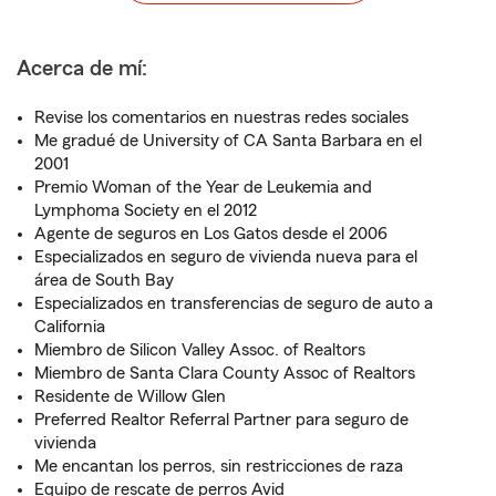
Acerca de mí:
Revise los comentarios en nuestras redes sociales
Me gradué de University of CA Santa Barbara en el
2001
Premio Woman of the Year de Leukemia and
Lymphoma Society en el 2012
Agente de seguros en Los Gatos desde el 2006
Especializados en seguro de vivienda nueva para el
área de South Bay
Especializados en transferencias de seguro de auto a
California
Miembro de Silicon Valley Assoc. of Realtors
Miembro de Santa Clara County Assoc of Realtors
Residente de Willow Glen
Preferred Realtor Referral Partner para seguro de
vivienda
Me encantan los perros, sin restricciones de raza
Equipo de rescate de perros Avid