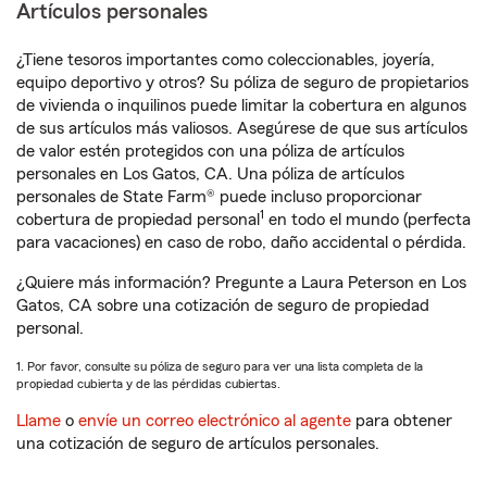
Artículos personales
¿Tiene tesoros importantes como coleccionables, joyería,
equipo deportivo y otros? Su póliza de seguro de propietarios
de vivienda o inquilinos puede limitar la cobertura en algunos
de sus artículos más valiosos. Asegúrese de que sus artículos
de valor estén protegidos con una póliza de artículos
personales en Los Gatos, CA. Una póliza de artículos
personales de State Farm® puede incluso proporcionar
1
cobertura de propiedad personal
en todo el mundo (perfecta
para vacaciones) en caso de robo, daño accidental o pérdida.
¿Quiere más información? Pregunte a Laura Peterson en Los
Gatos, CA sobre una cotización de seguro de propiedad
personal.
1. Por favor, consulte su póliza de seguro para ver una lista completa de la
propiedad cubierta y de las pérdidas cubiertas.
Llame
o
envíe un correo electrónico al agente
para obtener
una cotización de seguro de artículos personales.