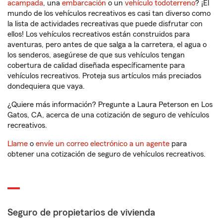
acampada
, una
embarcación
o un
vehículo todoterreno
? ¡El
mundo de los vehículos recreativos es casi tan diverso como
la lista de actividades recreativas que puede disfrutar con
ellos! Los vehículos recreativos están construidos para
aventuras, pero antes de que salga a la carretera, el agua o
los senderos, asegúrese de que sus vehículos tengan
cobertura de calidad diseñada específicamente para
vehículos recreativos. Proteja sus artículos más preciados
dondequiera que vaya.
¿Quiere más información? Pregunte a Laura Peterson en Los
Gatos, CA, acerca de una cotización de seguro de vehículos
recreativos.
Llame
o
envíe un correo electrónico a un agente
para
obtener una cotización de seguro de vehículos recreativos.
Seguro de propietarios de vivienda