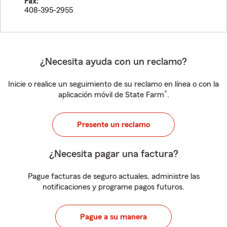
Fax:
408-395-2955
¿Necesita ayuda con un reclamo?
Inicie o realice un seguimiento de su reclamo en línea o con la
®
aplicación móvil de State Farm
.
Presente un reclamo
¿Necesita pagar una factura?
Pague facturas de seguro actuales, administre las
notificaciones y programe pagos futuros.
Pague a su manera