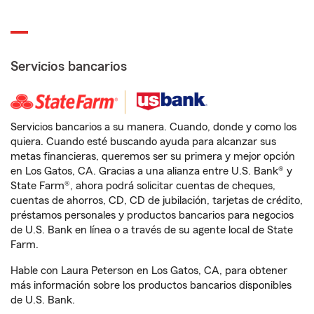
Servicios bancarios
Servicios bancarios a su manera. Cuando, donde y como los
quiera. Cuando esté buscando ayuda para alcanzar sus
metas financieras, queremos ser su primera y mejor opción
en Los Gatos, CA. Gracias a una alianza entre U.S. Bank® y
State Farm®, ahora podrá solicitar cuentas de cheques,
cuentas de ahorros, CD, CD de jubilación, tarjetas de crédito,
préstamos personales y productos bancarios para negocios
de U.S. Bank en línea o a través de su agente local de State
Farm.
Hable con Laura Peterson en Los Gatos, CA, para obtener
más información sobre los productos bancarios disponibles
de U.S. Bank.