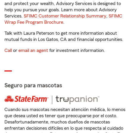
and protect your wealth, Advisory Services is designed to
help you pursue your goals. Learn more about Advisory
Services.
SFIMC Customer Relationship Summary
,
SFIMC
Wrap Fee Program Brochure
.
Talk with Laura Peterson to get more information about
mutual funds in Los Gatos, CA and financial opportunities.
Call
or
email an agent
for investment information.
Seguro para mascotas
Cuando sus mascotas necesitan atención médica, lo menos
que desea usted es tener que preocuparse por el costo.
Desafortunadamente, muchos dueños de mascotas
enfrentan decisiones difíciles en lo que respecta al cuidado