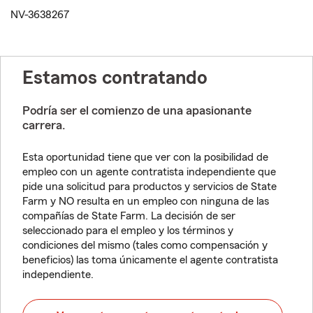
NV-3638267
Estamos contratando
Podría ser el comienzo de una apasionante
carrera.
Esta oportunidad tiene que ver con la posibilidad de
empleo con un agente contratista independiente que
pide una solicitud para productos y servicios de State
Farm y NO resulta en un empleo con ninguna de las
compañías de State Farm. La decisión de ser
seleccionado para el empleo y los términos y
condiciones del mismo (tales como compensación y
beneficios) las toma únicamente el agente contratista
independiente.