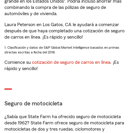
grande en los Estados Unidos
. Podría incluso ahorrar más
combinando la compra de las pólizas de seguro de
automóviles y de vivienda.
Laura Peterson en Los Gatos, CA le ayudará a comenzar
después de que haya completado una cotización de seguro
de carros en línea. ¡Es rápido y sencillo!
1. Clasificación y datos de S&P Global Market Intelligence basados en primas
directas escritas a fecha del 2018.
Comience su
cotización de seguro de carros en línea
. ¡Es
rápido y sencillo!
Seguro de motocicleta
¿Sabía que State Farm ha ofrecido seguro de motocicleta
desde 1962? State Farm ofrece seguro de motocicleta para
motocicletas de dos y tres ruedas, ciclomotores y