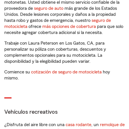
motonetas. Usted obtiene el mismo servicio confiable de la
proveedora de
seguro de auto
más grande de los Estados
Unidos. Desde lesiones corporales y daños a la propiedad
hasta robo y gastos de emergencia, nuestro
seguro de
motocicleta
ofrece
más opciones de cobertura
para que solo
necesite agregar cobertura adicional si la necesita.
Trabaje con Laura Peterson en Los Gatos, CA, para
personalizar su póliza con coberturas, descuentos y
complementos opcionales para su motocicleta. La
disponibilidad y la elegibilidad pueden variar.
Comience su
cotización de seguro de motocicleta
hoy
mismo.
Vehículos recreativos
¿Disfruta del aire libre con una
casa rodante
, un
remolque de