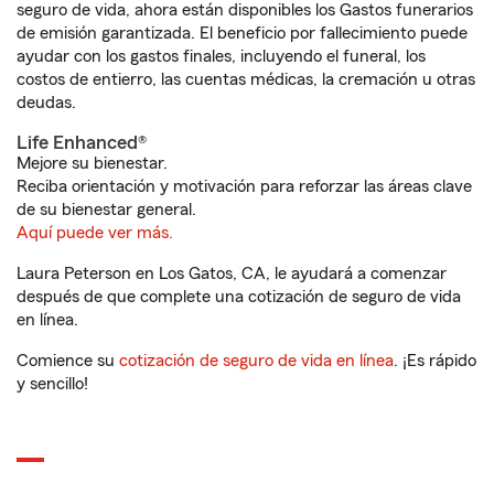
seguro de vida, ahora están disponibles los Gastos funerarios
de emisión garantizada. El beneficio por fallecimiento puede
ayudar con los gastos finales, incluyendo el funeral, los
costos de entierro, las cuentas médicas, la cremación u otras
deudas.
Life Enhanced®
Mejore su bienestar.
Reciba orientación y motivación para reforzar las áreas clave
de su bienestar general.
Aquí puede ver más.
Laura Peterson en Los Gatos, CA, le ayudará a comenzar
después de que complete una cotización de seguro de vida
en línea.
Comience su
cotización de seguro de vida en línea
. ¡Es rápido
y sencillo!