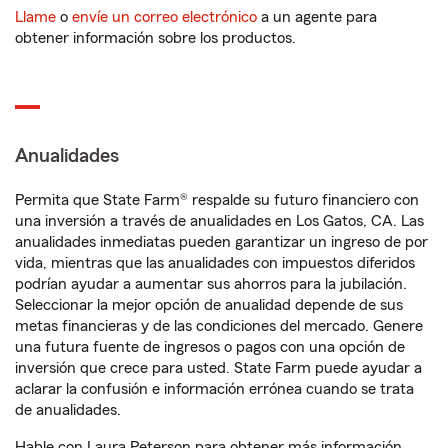
Llame
o
envíe un correo electrónico
a un agente para
obtener información sobre los productos.
Anualidades
Permita que State Farm® respalde su futuro financiero con
una inversión a través de anualidades en Los Gatos, CA. Las
anualidades inmediatas pueden garantizar un ingreso de por
vida, mientras que las anualidades con impuestos diferidos
podrían ayudar a aumentar sus ahorros para la jubilación.
Seleccionar la mejor opción de anualidad depende de sus
metas financieras y de las condiciones del mercado. Genere
una futura fuente de ingresos o pagos con una opción de
inversión que crece para usted. State Farm puede ayudar a
aclarar la confusión e información errónea cuando se trata
de anualidades.
Hable con Laura Peterson para obtener más información