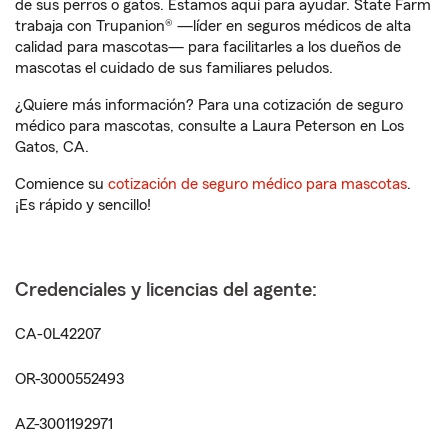
de sus perros o gatos. Estamos aquí para ayudar. State Farm
trabaja con Trupanion® —líder en seguros médicos de alta
calidad para mascotas— para facilitarles a los dueños de
mascotas el cuidado de sus familiares peludos.
¿Quiere más información? Para una cotización de seguro
médico para mascotas, consulte a Laura Peterson en Los
Gatos, CA.
Comience su
cotización de seguro médico para mascotas
.
¡Es rápido y sencillo!
Credenciales y licencias del agente:
CA-0L42207
OR-3000552493
AZ-3001192971