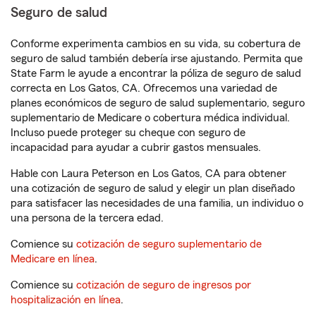
Seguro de salud
Conforme experimenta cambios en su vida, su cobertura de
seguro de salud también debería irse ajustando. Permita que
State Farm le ayude a encontrar la póliza de seguro de salud
correcta en Los Gatos, CA. Ofrecemos una variedad de
planes económicos de seguro de salud suplementario, seguro
suplementario de Medicare o cobertura médica individual.
Incluso puede proteger su cheque con seguro de
incapacidad para ayudar a cubrir gastos mensuales.
Hable con Laura Peterson en Los Gatos, CA para obtener
una cotización de seguro de salud y elegir un plan diseñado
para satisfacer las necesidades de una familia, un individuo o
una persona de la tercera edad.
Comience su
cotización de seguro suplementario de
Medicare en línea
.
Comience su
cotización de seguro de ingresos por
hospitalización en línea
.