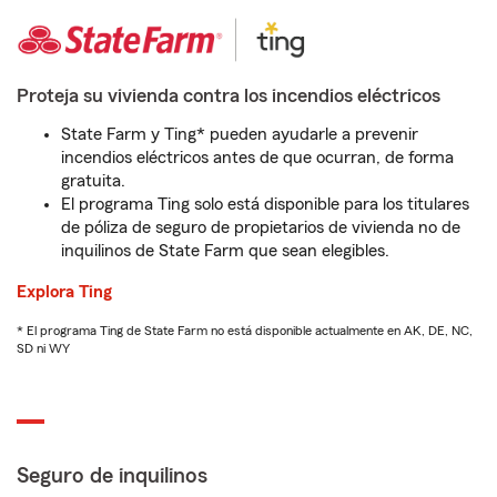
Proteja su vivienda contra los incendios eléctricos
State Farm y Ting* pueden ayudarle a prevenir
incendios eléctricos antes de que ocurran, de forma
gratuita.
El programa Ting solo está disponible para los titulares
de póliza de seguro de propietarios de vivienda no de
inquilinos de State Farm que sean elegibles.
Explora Ting
* El programa Ting de State Farm no está disponible actualmente en AK, DE, NC,
SD ni WY
Seguro de inquilinos