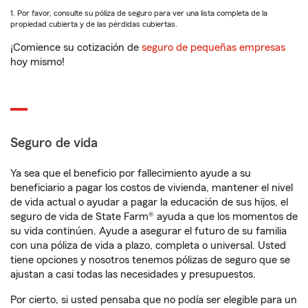
1. Por favor, consulte su póliza de seguro para ver una lista completa de la
propiedad cubierta y de las pérdidas cubiertas.
¡Comience su cotización de
seguro de pequeñas empresas
hoy mismo!
Seguro de vida
Ya sea que el beneficio por fallecimiento ayude a su
beneficiario a pagar los costos de vivienda, mantener el nivel
de vida actual o ayudar a pagar la educación de sus hijos, el
seguro de vida de State Farm® ayuda a que los momentos de
su vida continúen. Ayude a asegurar el futuro de su familia
con una póliza de vida a plazo, completa o universal. Usted
tiene opciones y nosotros tenemos pólizas de seguro que se
ajustan a casi todas las necesidades y presupuestos.
Por cierto, si usted pensaba que no podía ser elegible para un