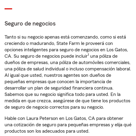
Seguro de negocios
Tanto si su negocio apenas está comenzando, como si está
creciendo o madurando, State Farm le proveerá con
opciones inteligentes para seguro de negocios en Los Gatos,
1
CA. Su seguro de negocios puede incluir
una póliza de
dueños de empresas, una póliza de automóviles comerciales,
una póliza de salud individual o incluso compensación laboral.
Al igual que usted, nuestros agentes son dueños de
pequeñas empresas que conocen la importancia de
desarrollar un plan de seguridad financiera continua.
Sabemos que su negocio significa todo para usted. En la
medida en que crezca, asegúrese de que tiene los productos
de seguro de negocio correctos para su negocio.
Hable con Laura Peterson en Los Gatos, CA para obtener
una cotización de seguro para pequeñas empresas y elija qué
productos son los adecuados para usted.